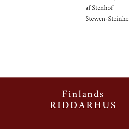
af Stenhof
Stewen-Steinhe