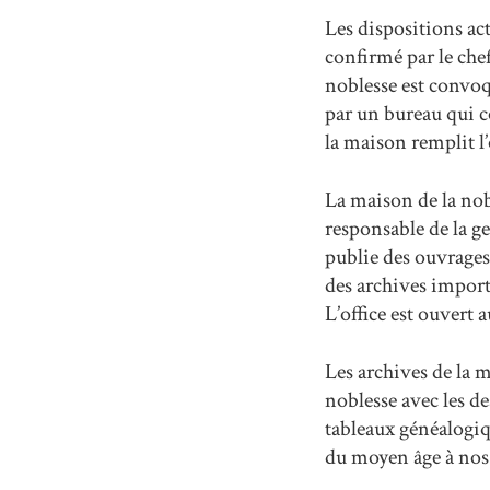
Les dispositions act
confirmé par le che
noblesse est convoqu
par un bureau qui c
la maison remplit l’
La maison de la nobl
responsable de la ge
publie des ouvrages 
des archives import
L’office est ouvert 
Les archives de la 
noblesse avec les de
tableaux généalogiq
du moyen âge à nos 