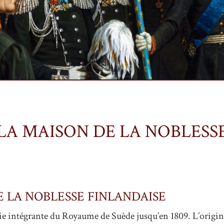
LA MAISON DE LA NOBLESS
E LA NOBLESSE FINLANDAISE
tie intégrante du Royaume de Suède jusqu’en 1809. L’origin