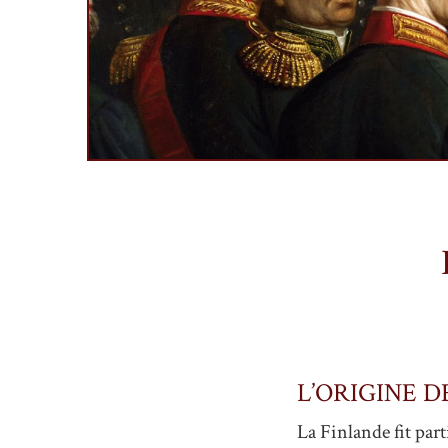
L’ORIGINE D
La Finlande fit par