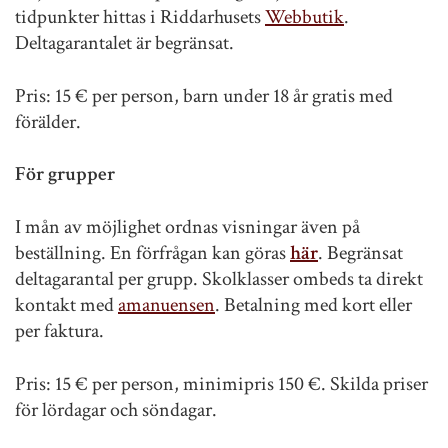
tidpunkter hittas i Riddarhusets
Webbutik
.
Deltagarantalet är begränsat.
Pris: 15 € per person, barn under 18 år gratis med
förälder.
För grupper
I mån av möjlighet ordnas visningar även på
beställning. En förfrågan kan göras
här
. Begränsat
deltagarantal per grupp. Skolklasser ombeds ta direkt
kontakt med
amanuensen
. Betalning med kort eller
per faktura.
Pris: 15 € per person, minimipris 150 €. Skilda priser
för lördagar och söndagar.