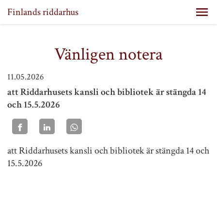
Finlands riddarhus
Vänligen notera
11.05.2026
att Riddarhusets kansli och bibliotek är stängda 14
och 15.5.2026
att Riddarhusets kansli och bibliotek är stängda 14 och
15.5.2026